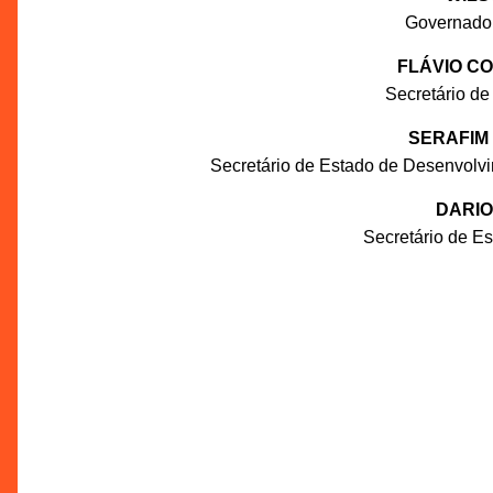
Governado
FLÁVIO C
Secretário de
SERAFIM
Secretário de Estado de Desenvolv
DARIO
Secretário de E