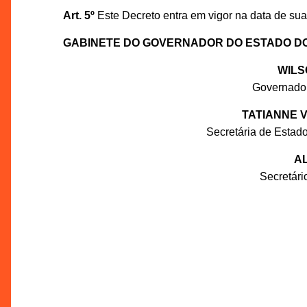
Art. 5º
Este Decreto entra em vigor na data de sua
GABINETE DO GOVERNADOR DO ESTADO D
WILS
Governado
TATIANNE 
Secretária de Estado
AL
Secretár