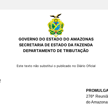
GOVERNO DO ESTADO DO AMAZONAS
SECRETARIA DE ESTADO DA FAZENDA
DEPARTAMENTO DE TRIBUTAÇÃO
Este texto não substitui o publicado no Diário Oficial
2
PROMULG
276ª Reuniã
do Amazonas 