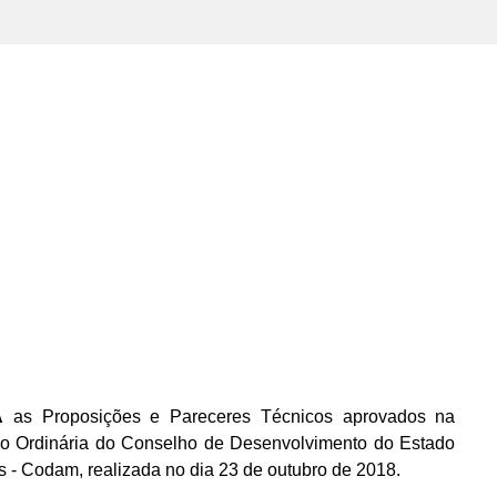
A
as Proposições e Pareceres Técnicos aprovados na
o Ordinária do Conselho de Desenvolvimento do Estado
- Codam, realizada no dia 23 de outubro de 2018.