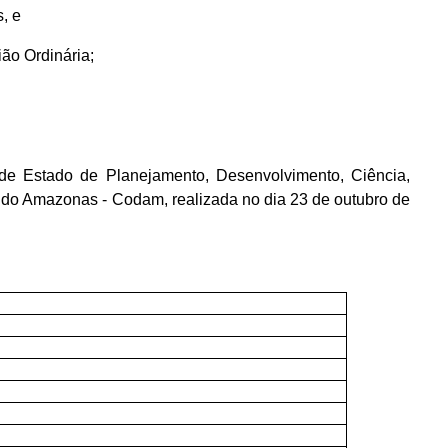
, e
ão Ordinária;
e Estado de Planejamento, Desenvolvimento, Ciência,
 do Amazonas - Codam, realizada no dia 23 de outubro de