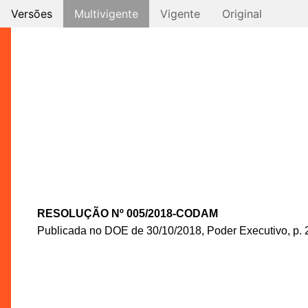
Versões
Multivigente
Vigente
Original
RESOLUÇÃO Nº 005/2018-CODAM
Publicada no DOE de 30/10/2018, Poder Executivo, p. 