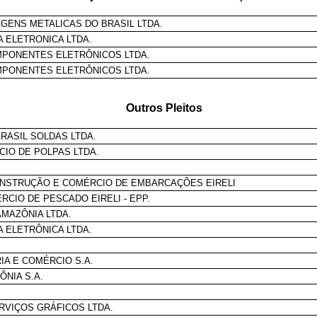
GENS METALICAS DO BRASIL LTDA.
 ELETRONICA LTDA.
MPONENTES ELETRÔNICOS LTDA.
MPONENTES ELETRÔNICOS LTDA.
Outros Pleitos
RASIL SOLDAS LTDA.
CIO DE POLPAS LTDA.
ONSTRUÇÃO E COMÉRCIO DE EMBARCAÇÕES EIRELI
RCIO DE PESCADO EIRELI - EPP.
MAZÔNIA LTDA.
 ELETRÔNICA LTDA.
IA E COMÉRCIO S.A.
ÔNIA S.A.
RVIÇOS GRÁFICOS LTDA.