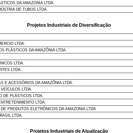
ASTICOS DA AMAZONIA LTDA.
ÚSTRIA DE TUBOS LTDA.
Projetos Industriais de Diversificação
MERCIO LTDA.
OS PLÁSTICOS DA AMAZÔNIA LTDA.
NICOS LTDA.
RTES LTDA.
S E ACESSÓRIOS DA AMAZÔNIA LTDA.
 VEÍCULOS LTDA.
O DE PLÁSTICOS LTDA.
 ENTRETENIMENTO LTDA.
 DE PRODUTOS ELETRÔNICOS DA AMAZONIA LTDA.
RASIL LTDA.
Projetos Industriais de Atualização