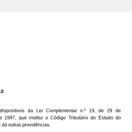
10
ispositivos da Lei Complementar n.º 19, de 29 de
 1997, que institui o Código Tributário do Estado do
dá outras providências.