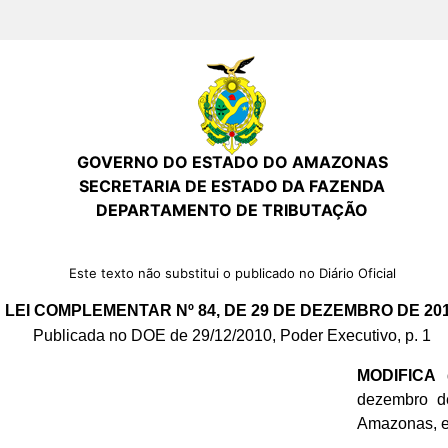
GOVERNO DO ESTADO DO AMAZONAS
SECRETARIA DE ESTADO DA FAZENDA
DEPARTAMENTO DE TRIBUTAÇÃO
Este texto não substitui o publicado no Diário Oficial
LEI COMPLEMENTAR Nº 84, DE 29 DE DEZEMBRO DE 20
Publicada no DOE de 29/12/2010, Poder Executivo, p. 1
MODIFICA
d
dezembro de
Amazonas, e 