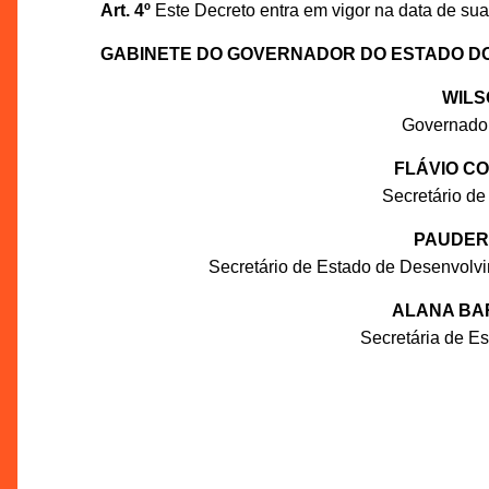
Art. 4º
Este Decreto entra em vigor na data de sua
GABINETE DO GOVERNADOR DO ESTADO D
WILS
Governado
FLÁVIO C
Secretário de
PAUDER
Secretário de Estado de Desenvolv
ALANA BA
Secretária de E