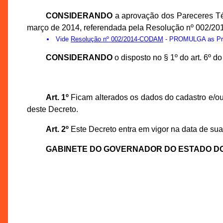
CONSIDERANDO
a aprovação dos Pareceres Té
março de 2014, referendada pela Resolução nº 002/20
Vide
Resolução nº 002/2014-CODAM
- PROMULGA as Prop
CONSIDERANDO
o disposto no § 1º do art. 6º 
Art. 1º
Ficam alterados os dados do cadastro e/ou
deste Decreto.
Art. 2º
Este Decreto entra em vigor na data de sua
GABINETE DO GOVERNADOR DO ESTADO D