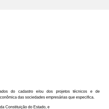
dos do cadastro e/ou dos projetos técnicos e de
econômica das sociedades empresárias que especifica.
, da Constituição do Estado, e