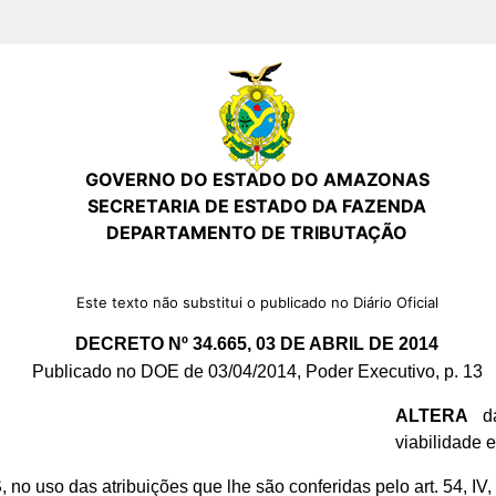
GOVERNO DO ESTADO DO AMAZONAS
SECRETARIA DE ESTADO DA FAZENDA
DEPARTAMENTO DE TRIBUTAÇÃO
Este texto não substitui o publicado no Diário Oficial
DECRETO Nº 34.665, 03 DE ABRIL DE 2014
Publicado no DOE de 03/04/2014, Poder Executivo, p. 13
ALTERA
da
viabilidade 
S
, no uso das atribuições que lhe são conferidas pelo art. 54, IV