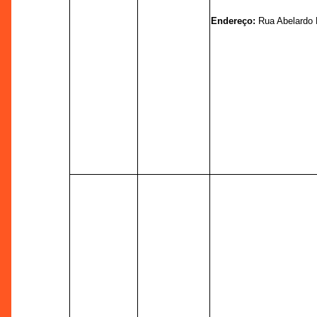
Endereço:
Rua Abelardo 