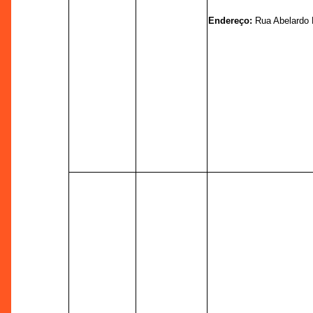
Endereço:
Rua Abelardo 