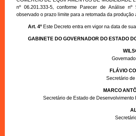
nº 06.201.333-5, conforme Parecer de Análise n
observado o prazo limite para a retomada da produção 
Art. 4º
Este Decreto entra em vigor na data de sua
GABINETE DO GOVERNADOR DO ESTADO D
WILS
Governado
FLÁVIO C
Secretário de
MARCO ANTÔN
Secretário de Estado de Desenvolvimento 
AL
Secretár