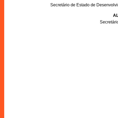
Secretário de Estado de Desenvolv
AL
Secretár