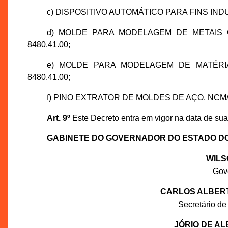
c) DISPOSITIVO AUTOMÁTICO PARA FINS INDUST
d) MOLDE PARA MODELAGEM DE METAIS
8480.41.00;
e) MOLDE PARA MODELAGEM DE MATÉRI
8480.41.00;
f) PINO EXTRATOR DE MOLDES DE AÇO, NCM/
Art. 9º
Este Decreto entra em vigor na data de sua
GABINETE DO GOVERNADOR DO ESTADO D
WILS
Gov
CARLOS ALBERT
Secretário de
JÓRIO DE A