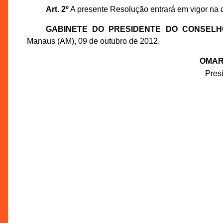
Art. 2º
A presente Resolução entrará em vigor na 
GABINETE DO PRESIDENTE DO CONSEL
Manaus (AM), 09 de outubro de 2012.
OMAR
Pres