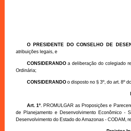
O PRESIDENTE DO CONSELHO DE DESE
atribuições legais, e
CONSIDERANDO
a deliberação do colegiado r
Ordinária;
CONSIDERANDO
o disposto no § 3º, do art. 8º 
Art. 1º
. PROMULGAR as Proposições e Pareceres 
de Planejamento e Desenvolvimento Econômico - S
Desenvolvimento do Estado do Amazonas - CODAM, rea