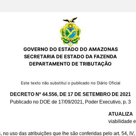
GOVERNO DO ESTADO DO AMAZONAS
SECRETARIA DE ESTADO DA FAZENDA
DEPARTAMENTO DE TRIBUTAÇÃO
Este texto não substitui o publicado no Diário Oficial
DECRETO Nº 44.556, DE 17 DE SETEMBRO DE 2021
Publicado no DOE de 17/09/2021, Poder Executivo, p. 3
ATUALIZA
d
viabilidade 
S
, no uso das atribuições que lhe são conferidas pelo art. 54, IV