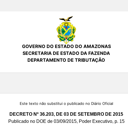
GOVERNO DO ESTADO DO AMAZONAS
SECRETARIA DE ESTADO DA FAZENDA
DEPARTAMENTO DE TRIBUTAÇÃO
Este texto não substitui o publicado no Diário Oficial
DECRETO Nº 36.203, DE 03 DE SETEMBRO DE 2015
Publicado no DOE de 03/09/2015, Poder Executivo, p. 15