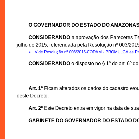
O GOVERNADOR DO ESTADO DO AMAZONA
CONSIDERANDO
a aprovação dos Pareceres Té
julho de 2015, referendada pela Resolução nº 003/20
Vide
Resolução nº 003/2015-CODAM
- PROMULGA as Prop
CONSIDERANDO
o disposto no § 1º do art. 6º 
Art. 1º
Ficam alterados os dados do cadastro e/ou
deste Decreto.
Art. 2º
Este Decreto entra em vigor na data de sua
GABINETE DO GOVERNADOR DO ESTADO D