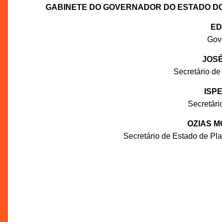
GABINETE DO GOVERNADOR DO ESTADO D
ED
Gov
JOSÉ
Secretário de
ISP
Secretár
OZIAS M
Secretário de Estado de P