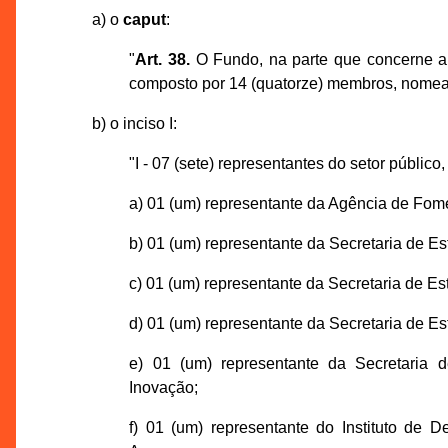
a) o
caput
:
"
Art. 38.
O Fundo, na parte que concerne a 
composto por 14 (quatorze) membros, nomea
b) o inciso I:
"I - 07 (sete) representantes do setor público
a) 01 (um) representante da Agência de Fo
b) 01 (um) representante da Secretaria de E
c) 01 (um) representante da Secretaria de E
d) 01 (um) representante da Secretaria de E
e) 01 (um) representante da Secretaria 
Inovação;
f) 01 (um) representante do Instituto de 