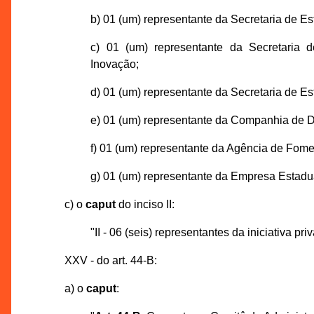
b) 01 (um) representante da Secretaria de E
c) 01 (um) representante da Secretaria 
Inovação;
d) 01 (um) representante da Secretaria de E
e) 01 (um) representante da Companhia de
f) 01 (um) representante da Agência de Fom
g) 01 (um) representante da Empresa Estadu
c) o
caput
do inciso II:
"II - 06 (seis) representantes da iniciativa p
XXV - do art. 44-B:
a) o
caput
: