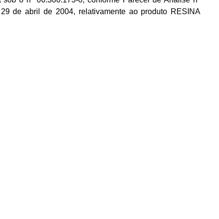
29 de abril de 2004, relativamente ao produto RESINA