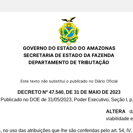
GOVERNO DO ESTADO DO AMAZONAS
SECRETARIA DE ESTADO DA FAZENDA
DEPARTAMENTO DE TRIBUTAÇÃO
Este texto não substitui o publicado no Diário Oficial
DECRETO Nº 47.540, DE 31 DE MAIO DE 2023
Publicado no DOE de 31/05/2023, Poder Executivo, Seção I, p.
ALTERA
da
viabilidade 
S
, no uso das atribuições que lhe são conferidas pelo art. 54, IV