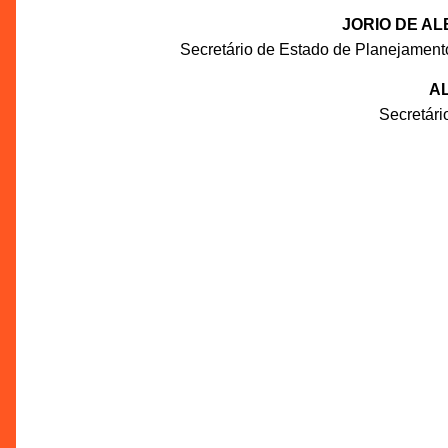
JORIO DE A
Secretário de Estado de Planejament
AL
Secretár