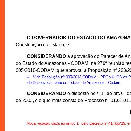
O GOVERNADOR DO ESTADO DO AMAZONA
Constituição do Estado, e
CONSIDERANDO
a aprovação do Parecer de An
do Estado do Amazonas - CODAM, na 276ª reunião real
005/2018-CODAM, que aprovou a Proposição nº 203/
Vide
Resolução nº 005/2018-CODAM
- PROMULGA as Prop
de Desenvolvimento do Estado do Amazonas - Codam.
CONSIDERANDO
o disposto no § 1º do art. 6º
de 2003, e o que mais consta do Processo nº 01.01.01
Nova redação dada ao artigo 1º pelo
Decreto nº 41.466/19
, e