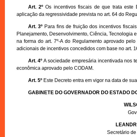
Art. 2º
Os incentivos fiscais de que trata este
aplicação da regressividade prevista no art. 64 do Re
Art. 3º
Para fins de fruição dos incentivos fiscai
Planejamento, Desenvolvimento, Ciência, Tecnologia 
na forma do art. 7º-A do Regulamento aprovado pelo 
adicionais de incentivos concedidos com base no art. 1
Art. 4º
A sociedade empresária incentivada nos te
econômica aprovado pelo CODAM.
Art. 5º
Este Decreto entra em vigor na data de sua
GABINETE DO GOVERNADOR DO ESTADO D
WILS
Gov
LEANDR
Secretário de