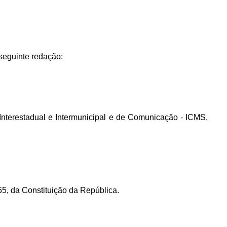
seguinte redação:
Interestadual e Intermunicipal e de Comunicação - ICMS,
155, da Constituição da República.