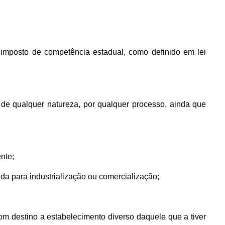
 imposto de competência estadual, como definido em lei
 de qualquer natureza, por qualquer processo, ainda que
nte;
ida para industrialização ou comercialização;
com destino a estabelecimento diverso daquele que a tiver