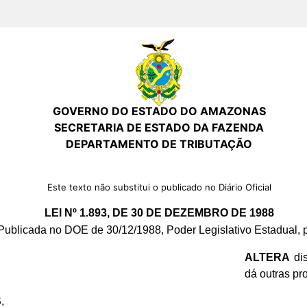
GOVERNO DO ESTADO DO AMAZONAS
SECRETARIA DE ESTADO DA FAZENDA
DEPARTAMENTO DE TRIBUTAÇÃO
Este texto não substitui o publicado no Diário Oficial
LEI Nº 1.893, DE 30 DE DEZEMBRO DE 1988
Publicada no DOE de 30/12/1988, Poder Legislativo Estadual, p
ALTERA
dis
dá outras pr
S
,