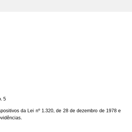
. 5
positivos da Lei nº 1.320, de 28 de dezembro de 1978 e
ovidências.