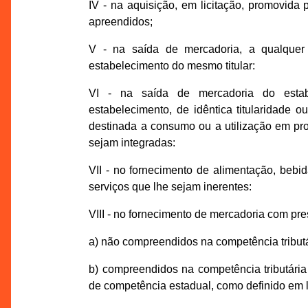
IV - na aquisição, em licitação, promovida
apreendidos;
V - na saída de mercadoria, a qualquer t
estabelecimento do mesmo titular:
VI - na saída de mercadoria do estabel
estabelecimento, de idêntica titularidade
destinada a consumo ou a utilização em pro
sejam integradas:
VII - no fornecimento de alimentação, bebid
serviços que lhe sejam inerentes:
VIII - no fornecimento de mercadoria com pre
a) não compreendidos na competência tributá
b) compreendidos na competência tributári
de competência estadual, como definido em 