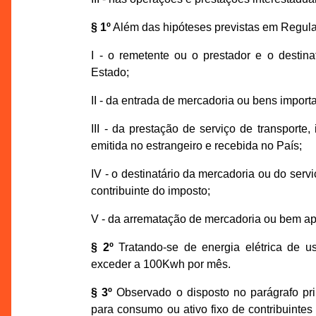
§ 1º
Além das hipóteses previstas em Regula
I - o remetente ou o prestador e o destin
Estado;
II - da entrada de mercadoria ou bens importa
III - da prestação de serviço de transporte
emitida no estrangeiro e recebida no País;
IV - o destinatário da mercadoria ou do serv
contribuinte do imposto;
V - da arrematação de mercadoria ou bem a
§ 2º
Tratando-se de energia elétrica de u
exceder a 100Kwh por mês.
§ 3º
Observado o disposto no parágrafo pri
para consumo ou ativo fixo de contribuintes