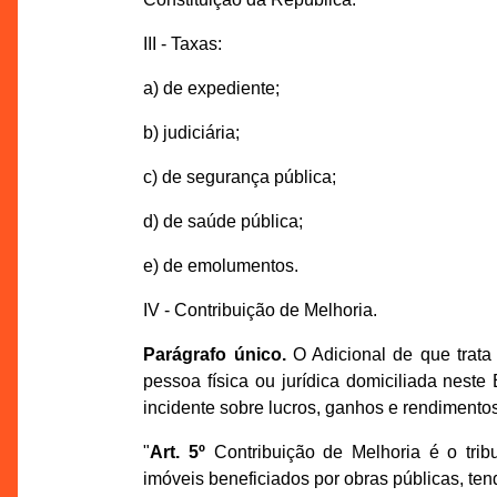
III - Taxas:
a) de expediente;
b) judiciária;
c) de segurança pública;
d) de saúde pública;
e) de emolumentos.
IV - Contribuição de Melhoria.
Parágrafo único.
O Adicional de que trata 
pessoa física ou jurídica domiciliada nest
incidente sobre lucros, ganhos e rendimentos 
"
Art. 5º
Contribuição de Melhoria é o tribu
imóveis beneficiados por obras públicas, tend