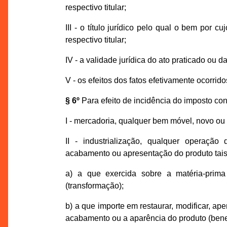
respectivo titular;
III - o título jurídico pelo qual o bem por 
respectivo titular;
IV - a validade jurídica do ato praticado ou 
V - os efeitos dos fatos efetivamente ocorrido
§ 6º
Para efeito de incidência do imposto con
I - mercadoria, qualquer bem móvel, novo ou
II - industrialização, qualquer operação 
acabamento ou apresentação do produto tai
a) a que exercida sobre a matéria-prima
(transformação);
b) a que importe em restaurar, modificar, ape
acabamento ou a aparência do produto (bene