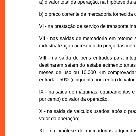
a) o valor total da operação, na hipótese da a
b) o preço corrente da mercadoria fornecida
VI - na prestação de serviço de transporte i
VII - nas saídas de mercadoria em retorno 
industrialização acrescido do preço das mer
VIII - na saída de bens entrados para inte
destinaram saiam do estabelecimento antes 
meses de uso ou 10.000 Km comprovadamen
entrada - 50% (cinqüenta por cento) do valor
IX - na saída de máquinas, equipamentos e m
por cento) do valor da operação;
X - na saída de veículos usados, após o praz
valor da operação;
XI - na hipótese de mercadorias adquirida