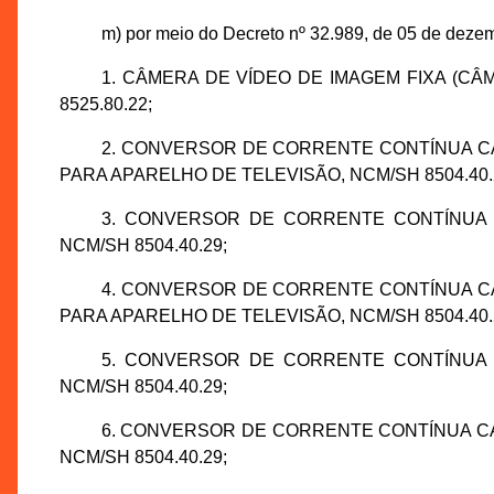
m) por meio do Decreto nº 32.989, de 05 de dezem
1. CÂMERA DE VÍDEO DE IMAGEM FIXA (CÂME
8525.80.22;
2. CONVERSOR DE CORRENTE CONTÍNUA CA
PARA APARELHO DE TELEVISÃO, NCM/SH 8504.40.
3. CONVERSOR DE CORRENTE CONTÍNUA 
NCM/SH 8504.40.29;
4. CONVERSOR DE CORRENTE CONTÍNUA CA
PARA APARELHO DE TELEVISÃO, NCM/SH 8504.40.
5. CONVERSOR DE CORRENTE CONTÍNUA 
NCM/SH 8504.40.29;
6. CONVERSOR DE CORRENTE CONTÍNUA CA
NCM/SH 8504.40.29;