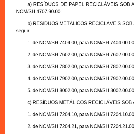
a) RESÍDUOS DE PAPEL RECICLÁVEIS SOB A
NCM/SH 4707.90.00;
b) RESÍDUOS METÁLICOS RECICLÁVEIS SOB 
seguir:
1. de NCM/SH 7404.00, para NCM/SH 7404.00.00
2. de NCM/SH 7602.00, para NCM/SH 7602.00.00
3. de NCM/SH 7802.00, para NCM/SH 7802.00.00
4. de NCM/SH 7902.00, para NCM/SH 7902.00.00
5. de NCM/SH 8002.00, para NCM/SH 8002.00.00
c) RESÍDUOS METÁLICOS RECICLÁVEIS SOB A
1. de NCM/SH 7204.10, para NCM/SH 7204.10.00
2. de NCM/SH 7204.21, para NCM/SH 7204.21.00