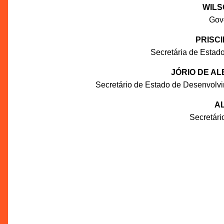
WILS
Gov
PRISC
Secretária de Estado
JÓRIO DE A
Secretário de Estado de Desenvolv
AL
Secretár