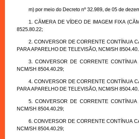
m) por meio do Decreto nº 32.989, de 05 de dezem
1. CÂMERA DE VÍDEO DE IMAGEM FIXA (CÂME
8525.80.22;
2. CONVERSOR DE CORRENTE CONTÍNUA CA
PARA APARELHO DE TELEVISÃO, NCM/SH 8504.40.
3. CONVERSOR DE CORRENTE CONTÍNUA 
NCM/SH 8504.40.29;
4. CONVERSOR DE CORRENTE CONTÍNUA CA
PARA APARELHO DE TELEVISÃO, NCM/SH 8504.40.
5. CONVERSOR DE CORRENTE CONTÍNUA 
NCM/SH 8504.40.29;
6. CONVERSOR DE CORRENTE CONTÍNUA CA
NCM/SH 8504.40.29;