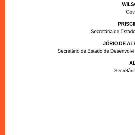
WILS
Gov
PRISC
Secretária de Estado
JÓRIO DE A
Secretário de Estado de Desenvolv
AL
Secretár