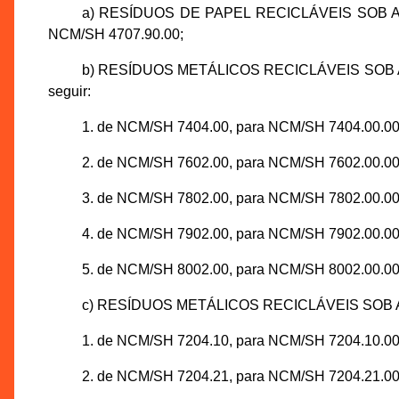
a) RESÍDUOS DE PAPEL RECICLÁVEIS SOB A
NCM/SH 4707.90.00;
b) RESÍDUOS METÁLICOS RECICLÁVEIS SOB 
seguir:
1. de NCM/SH 7404.00, para NCM/SH 7404.00.00
2. de NCM/SH 7602.00, para NCM/SH 7602.00.00
3. de NCM/SH 7802.00, para NCM/SH 7802.00.00
4. de NCM/SH 7902.00, para NCM/SH 7902.00.00
5. de NCM/SH 8002.00, para NCM/SH 8002.00.00
c) RESÍDUOS METÁLICOS RECICLÁVEIS SOB A
1. de NCM/SH 7204.10, para NCM/SH 7204.10.00
2. de NCM/SH 7204.21, para NCM/SH 7204.21.00