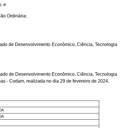
, e
ão Ordinária;
Estado de Desenvolvimento Econômico, Ciência, Tecnologia
tado de Desenvolvimento Econômico, Ciência, Tecnologia
 - Codam, realizada no dia 29 de fevereiro de 2024.
DA
DA