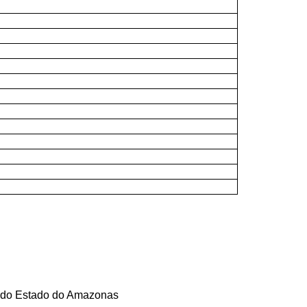
 do Estado do Amazonas