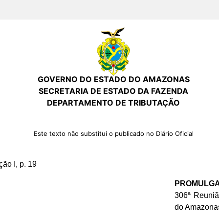
GOVERNO DO ESTADO DO AMAZONAS
SECRETARIA DE ESTADO DA FAZENDA
DEPARTAMENTO DE TRIBUTAÇÃO
Este texto não substitui o publicado no Diário Oficial
ão I, p. 19
PROMULG
306ª Reuniã
do Amazonas 