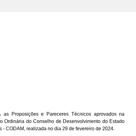
A
as Proposições e Pareceres Técnicos aprovados na
o Ordinária do Conselho de Desenvolvimento do Estado
- CODAM, realizada no dia 29 de fevereiro de 2024.