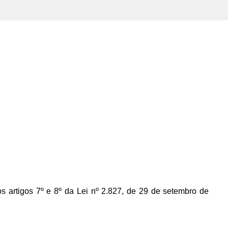
s artigos 7º e 8º da Lei nº 2.827, de 29 de setembro de