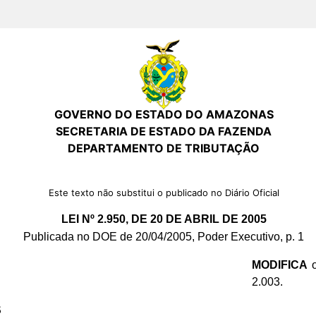
GOVERNO DO ESTADO DO AMAZONAS
SECRETARIA DE ESTADO DA FAZENDA
DEPARTAMENTO DE TRIBUTAÇÃO
Este texto não substitui o publicado no Diário Oficial
LEI Nº 2.950, DE 20 DE ABRIL DE 2005
Publicada no DOE de 20/04/2005, Poder Executivo, p. 1
MODIFICA
o
2.003.
S