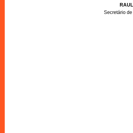
RAUL
Secretário de