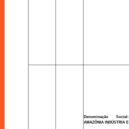
Denominação Socia
AMAZÔNIA INDÚSTRIA E