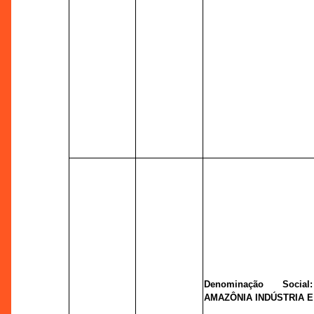
Denominação Socia
AMAZÔNIA INDÚSTRIA E