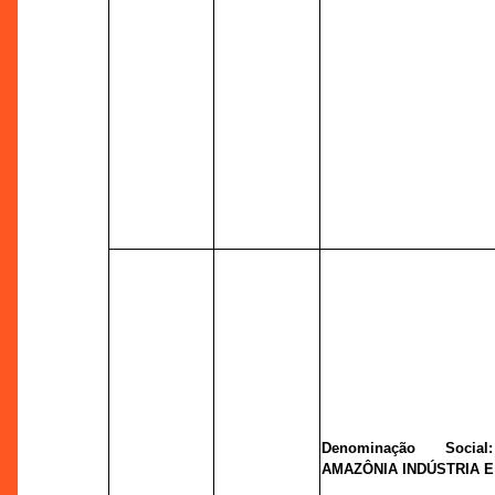
Denominação Socia
AMAZÔNIA INDÚSTRIA E