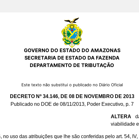
GOVERNO DO ESTADO DO AMAZONAS
SECRETARIA DE ESTADO DA FAZENDA
DEPARTAMENTO DE TRIBUTAÇÃO
Este texto não substitui o publicado no Diário Oficial
DECRETO Nº 34.146, DE 08 DE NOVEMBRO DE 2013
Publicado no DOE de 08/11/2013, Poder Executivo, p. 7
ALTERA
da
viabilidade 
S
, no uso das atribuições que lhe são conferidas pelo art. 54, IV