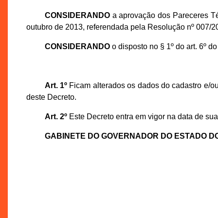
CONSIDERANDO
a aprovação dos Pareceres Té
outubro de 2013, referendada pela Resolução nº 007/
CONSIDERANDO
o disposto no § 1º do art. 6º 
Art. 1º
Ficam alterados os dados do cadastro e/ou
deste Decreto.
Art. 2º
Este Decreto entra em vigor na data de sua
GABINETE DO GOVERNADOR DO ESTADO D