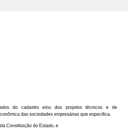
dos do cadastro e/ou dos projetos técnicos e de
econômica das sociedades empresárias que especifica.
, da Constituição do Estado, e