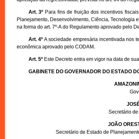
Art. 3º
Para fins de fruição dos incentivos fiscai
Planejamento, Desenvolvimento, Ciência, Tecnologia 
na forma do art. 7º-A do Regulamento aprovado pelo De
Art. 4º
A sociedade empresária incentivada nos te
econômica aprovado pelo CODAM.
Art. 5º
Este Decreto entra em vigor na data de sua
GABINETE DO GOVERNADOR DO ESTADO D
AMAZONI
Gov
JOSÉ
Secretário de
JOÃO ORES
Secretário de Estado de Planejament