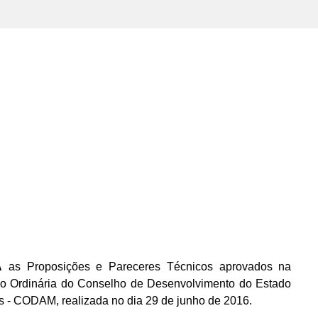
A
as Proposições e Pareceres Técnicos aprovados na
o Ordinária do Conselho de Desenvolvimento do Estado
 - CODAM, realizada no dia 29 de junho de 2016.