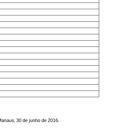
Manaus, 30 de junho de 2016.