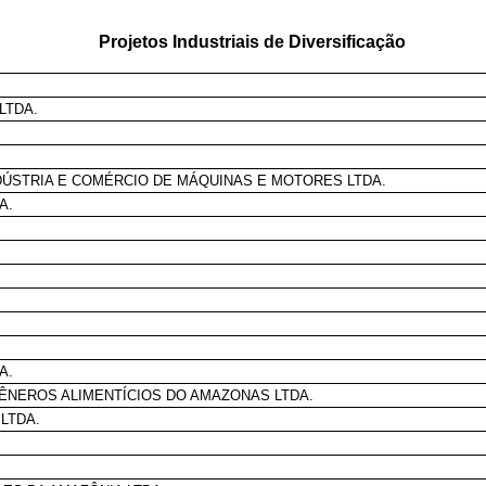
Projetos Industriais de Diversificação
LTDA.
DÚSTRIA E COMÉRCIO DE MÁQUINAS E MOTORES LTDA.
A.
A.
GÊNEROS ALIMENTÍCIOS DO AMAZONAS LTDA.
 LTDA.