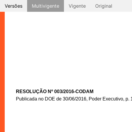
Versões
Multivigente
Vigente
Original
RESOLUÇÃO Nº 003/2016-CODAM
Publicada no DOE de 30/06/2016, Poder Executivo, p. 