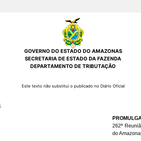
GOVERNO DO ESTADO DO AMAZONAS
SECRETARIA DE ESTADO DA FAZENDA
DEPARTAMENTO DE TRIBUTAÇÃO
Este texto não substitui o publicado no Diário Oficial
1
PROMULG
262ª Reuniã
do Amazonas