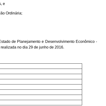
, e
ão Ordinária;
Estado de Planejamento e Desenvolvimento Econômico -
alizada no dia 29 de junho de 2016.