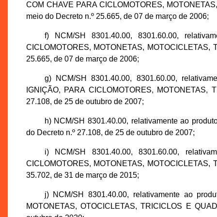
COM CHAVE PARA CICLOMOTORES, MOTONETAS, MO
meio do Decreto n.º 25.665, de 07 de março de 2006;
f) NCM/SH 8301.40.00, 8301.60.00, rela
CICLOMOTORES, MOTONETAS, MOTOCICLETAS, TRICI
25.665, de 07 de março de 2006;
g) NCM/SH 8301.40.00, 8301.60.00, rela
IGNIÇÃO, PARA CICLOMOTORES, MOTONETAS, TRIC
27.108, de 25 de outubro de 2007;
h) NCM/SH 8301.40.00, relativamente ao pro
do Decreto n.º 27.108, de 25 de outubro de 2007;
i) NCM/SH 8301.40.00, 8301.60.00, rel
CICLOMOTORES, MOTONETAS, MOTOCICLETAS, TRICÍ
35.702, de 31 de março de 2015;
j) NCM/SH 8301.40.00, relativamente ao
MOTONETAS, OTOCICLETAS, TRICICLOS E QUADRICIC