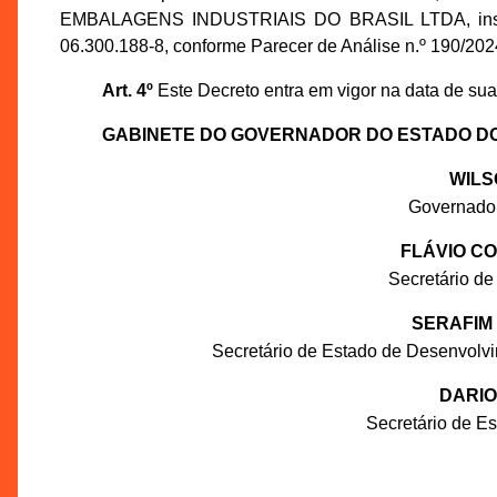
EMBALAGENS INDUSTRIAIS DO BRASIL LTDA, inscri
06.300.188-8, conforme Parecer de Análise n.º 190/2
Art. 4º
Este Decreto entra em vigor na data de sua
GABINETE DO GOVERNADOR DO ESTADO D
WILS
Governado
FLÁVIO C
Secretário de
SERAFIM
Secretário de Estado de Desenvolv
DARIO
Secretário de E