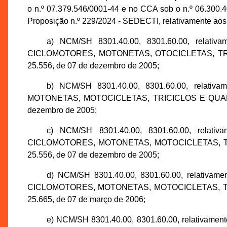
o n.º 07.379.546/0001-44 e no CCA sob o n.º 06.300.
Proposição n.º 229/2024 - SEDECTI, relativamente aos 
a) NCM/SH 8301.40.00, 8301.60.00, rel
CICLOMOTORES, MOTONETAS, OTOCICLETAS, TRICI
25.556, de 07 de dezembro de 2005;
b) NCM/SH 8301.40.00, 8301.60.00, rela
MOTONETAS, MOTOCICLETAS, TRICICLOS E QUADRICI
dezembro de 2005;
c) NCM/SH 8301.40.00, 8301.60.00, rel
CICLOMOTORES, MOTONETAS, MOTOCICLETAS, TRCI
25.556, de 07 de dezembro de 2005;
d) NCM/SH 8301.40.00, 8301.60.00, relat
CICLOMOTORES, MOTONETAS, MOTOCICLETAS, TRICI
25.665, de 07 de março de 2006;
e) NCM/SH 8301.40.00, 8301.60.00, relativ