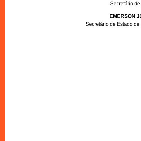
Secretário de
EMERSON JO
Secretário de Estado de