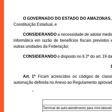
O GOVERNADO DO ESTADO DO AMAZONAS
Constituição Estadual, e
CONSIDERANDO
a necessidade de adotar medida
informática em razão de benefícios fiscais previsto
outras unidades da Federação;
CONSIDERANDO
o disposto no § 2º do art. 19 d
Art. 1º
Ficam acrescidos os códigos de classi
automação definida no Anexo ao Regulamento aprovado
"
Terminal de auto-atendimento para mini-laborató