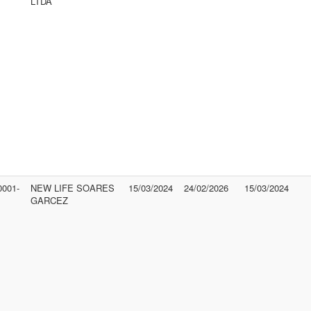
LTDA
0001-
NEW LIFE SOARES
15/03/2024
24/02/2026
15/03/2024
GARCEZ