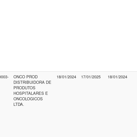
0003-
ONCO PROD
18/01/2024
17/01/2025
18/01/2024
DISTRIBUIDORA DE
PRODUTOS
HOSPITALARES E
ONCOLOGICOS
LTDA.