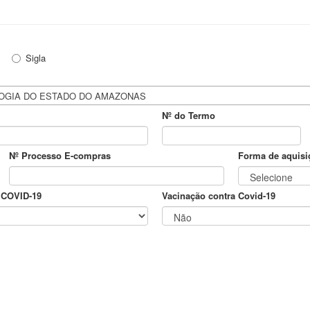
Sigla
LOGIA DO ESTADO DO AMAZONAS
Nº do Termo
Nº Processo E-compras
Forma de aquisi
 COVID-19
Vacinação contra Covid-19