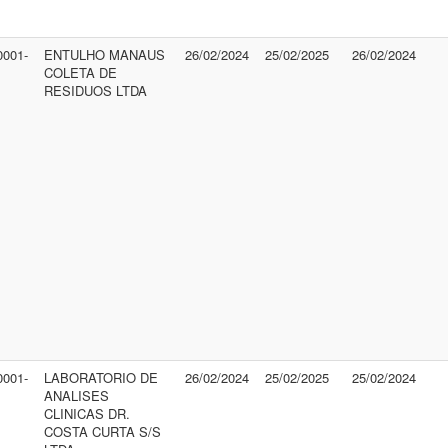
0001-
ENTULHO MANAUS
26/02/2024
25/02/2025
26/02/2024
COLETA DE
RESIDUOS LTDA
0001-
LABORATORIO DE
26/02/2024
25/02/2025
25/02/2024
ANALISES
CLINICAS DR.
COSTA CURTA S/S