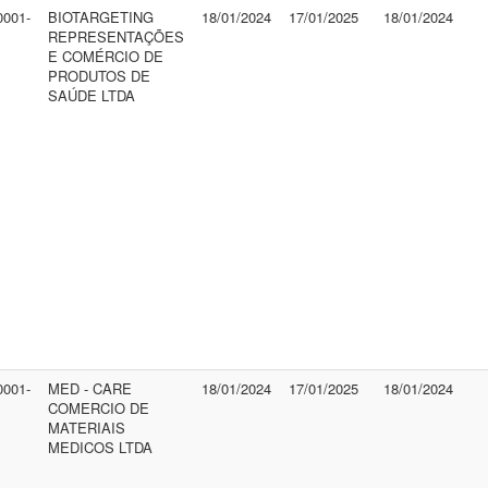
0001-
BIOTARGETING
18/01/2024
17/01/2025
18/01/2024
REPRESENTAÇÕES
E COMÉRCIO DE
PRODUTOS DE
SAÚDE LTDA
0001-
MED - CARE
18/01/2024
17/01/2025
18/01/2024
COMERCIO DE
MATERIAIS
MEDICOS LTDA