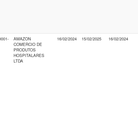
0001-
AMAZON
16/02/2024
15/02/2025
16/02/2024
COMERCIO DE
PRODUTOS
HOSPITALARES
LTDA