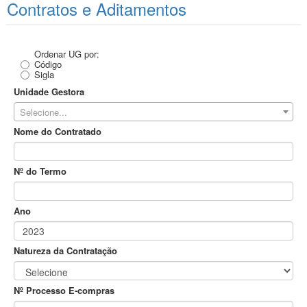
Contratos e Aditamentos
Ordenar UG por:
Código
Sigla
Unidade Gestora
Selecione...
Nome do Contratado
Nº do Termo
Ano
Natureza da Contratação
Nº Processo E-compras