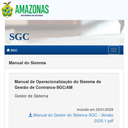
Togg
navig
SGC
SGC
Manual do Sistema
Manual de Operacionalização do Sistema de
Gestão de Contratos-SGC/AM
Gestor de Sistema
Incluído em 30/01/2026
Manual do Gestor do Sistema SGC - Versão
2025.1.pdf