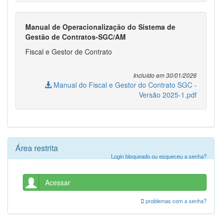
Manual de Operacionalização do Sistema de
Gestão de Contratos-SGC/AM
Fiscal e Gestor de Contrato
Incluído em 30/01/2026
Manual do Fiscal e Gestor do Contrato SGC -
Versão 2025-1.pdf
Área restrita
Login bloqueado ou esqueceu a senha?
Acessar
problemas com a senha?