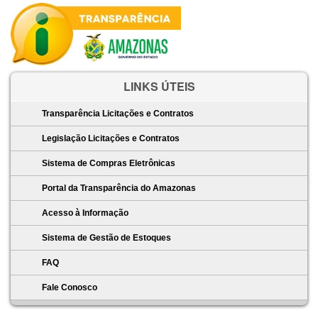
LINKS ÚTEIS
Transparência Licitações e Contratos
Legislação Licitações e Contratos
Sistema de Compras Eletrônicas
Portal da Transparência do Amazonas
Acesso à Informação
Sistema de Gestão de Estoques
FAQ
Fale Conosco