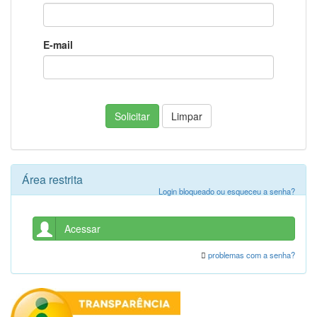
E-mail
Limpar
Área restrita
Login bloqueado ou esqueceu a senha?
Acessar
problemas com a senha?