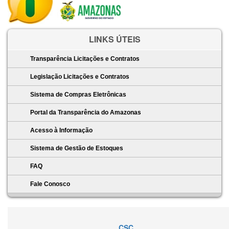
LINKS ÚTEIS
Transparência Licitações e Contratos
Legislação Licitações e Contratos
Sistema de Compras Eletrônicas
Portal da Transparência do Amazonas
Acesso à Informação
Sistema de Gestão de Estoques
FAQ
Fale Conosco
CSC