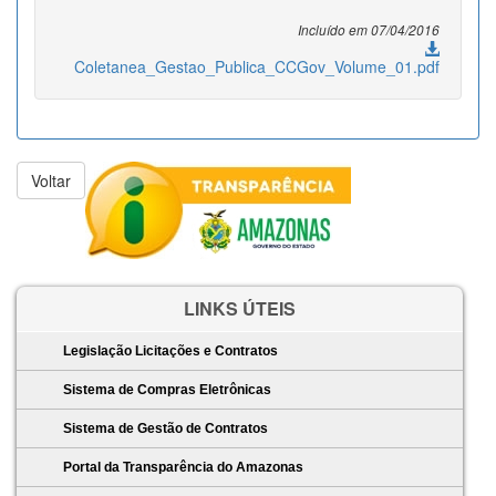
Incluído em 07/04/2016
Coletanea_Gestao_Publica_CCGov_Volume_01.pdf
LINKS ÚTEIS
Legislação Licitações e Contratos
Sistema de Compras Eletrônicas
Sistema de Gestão de Contratos
Portal da Transparência do Amazonas