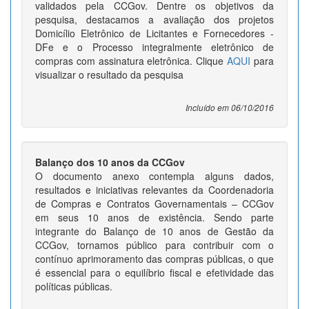
validados pela CCGov. Dentre os objetivos da
pesquisa, destacamos a avaliação dos projetos
Domicílio Eletrônico de Licitantes e Fornecedores -
DFe e o Processo integralmente eletrônico de
compras com assinatura eletrônica. Clique
AQUI
para
visualizar o resultado da pesquisa
Incluído em 06/10/2016
Balanço dos 10 anos da CCGov
O documento anexo contempla alguns dados,
resultados e iniciativas relevantes da Coordenadoria
de Compras e Contratos Governamentais – CCGov
em seus 10 anos de existência. Sendo parte
integrante do Balanço de 10 anos de Gestão da
CCGov, tornamos público para contribuir com o
contínuo aprimoramento das compras públicas, o que
é essencial para o equilíbrio fiscal e efetividade das
políticas públicas.