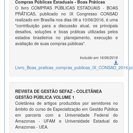
Compras Públicas Estaduais - Boas Práticas
O livro COMPRAS PÚBLICAS ESTADUAIS - BOAS
PRÁTICAS, publicado no IX Congresso CONSAD
realizado em Brasília nos dias 08 a 10/06/2016, é uma
"contribuição para a discussão atual, os principais
desafios, soluções e boas práticas utilizadas pelos
estados brasileiros no planejamento, execução e
avaliação de suas compras públicas".
Incluído em 16/06/2016
Livro_Boas_praticas_compras_publicas_IX_CONSAD_2016.pd
REVISTA DE GESTÃO SEFAZ - COLETÂNEA
GESTÃO PÚBLICA VOLUME 1
Coletânea de artigos produzidos por servidores no
âmbito do curso de Especialização em Gestão Pública
em parceria com a Universidade Federal do
Amazonas - UFAM e Universidade Estadual do
Amazonas - UEA.