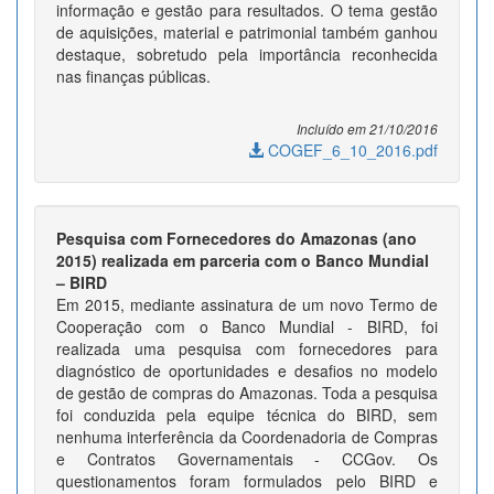
informação e gestão para resultados. O tema gestão
de aquisições, material e patrimonial também ganhou
destaque, sobretudo pela importância reconhecida
nas finanças públicas.
Incluído em 21/10/2016
COGEF_6_10_2016.pdf
Pesquisa com Fornecedores do Amazonas (ano
2015) realizada em parceria com o Banco Mundial
– BIRD
Em 2015, mediante assinatura de um novo Termo de
Cooperação com o Banco Mundial - BIRD, foi
realizada uma pesquisa com fornecedores para
diagnóstico de oportunidades e desafios no modelo
de gestão de compras do Amazonas. Toda a pesquisa
foi conduzida pela equipe técnica do BIRD, sem
nenhuma interferência da Coordenadoria de Compras
e Contratos Governamentais - CCGov. Os
questionamentos foram formulados pelo BIRD e