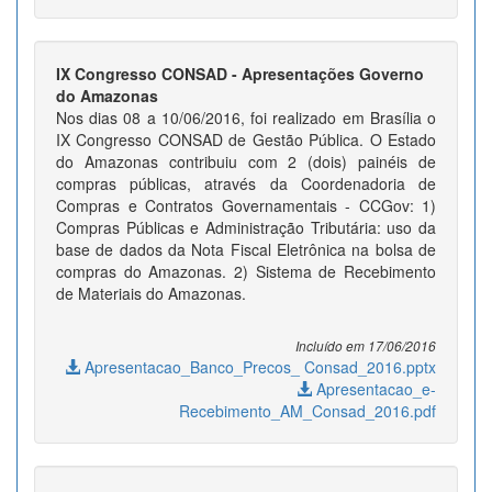
IX Congresso CONSAD - Apresentações Governo
do Amazonas
Nos dias 08 a 10/06/2016, foi realizado em Brasília o
IX Congresso CONSAD de Gestão Pública. O Estado
do Amazonas contribuiu com 2 (dois) painéis de
compras públicas, através da Coordenadoria de
Compras e Contratos Governamentais - CCGov: 1)
Compras Públicas e Administração Tributária: uso da
base de dados da Nota Fiscal Eletrônica na bolsa de
compras do Amazonas. 2) Sistema de Recebimento
de Materiais do Amazonas.
Incluído em 17/06/2016
Apresentacao_Banco_Precos_ Consad_2016.pptx
Apresentacao_e-
Recebimento_AM_Consad_2016.pdf