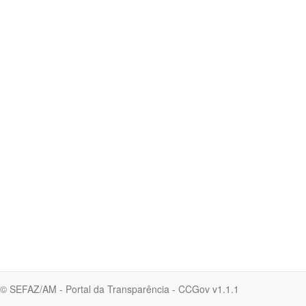
© SEFAZ/AM - Portal da Transparência - CCGov v1.1.1