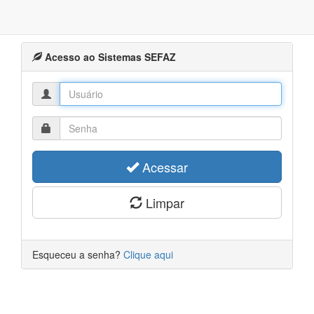
Acesso ao Sistemas SEFAZ
Acessar
Limpar
Esqueceu a senha?
Clique aqui